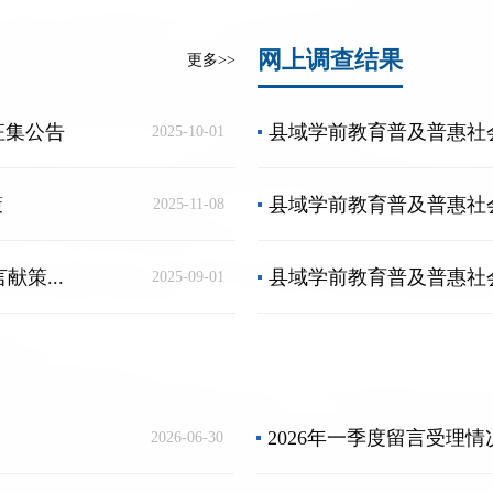
网上调查结果
更多>>
征集公告
县域学前教育普及普惠社会认
2025-10-01
策
县域学前教育普及普惠社会认
2025-11-08
策...
县域学前教育普及普惠社会认
2025-09-01
2026年一季度留言受理
2026-06-30