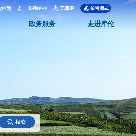
支持IPV6
政务服务
走进库伦