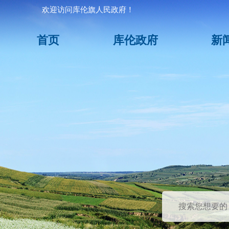
欢迎访问库伦旗人民政府！
首页
库伦政府
新