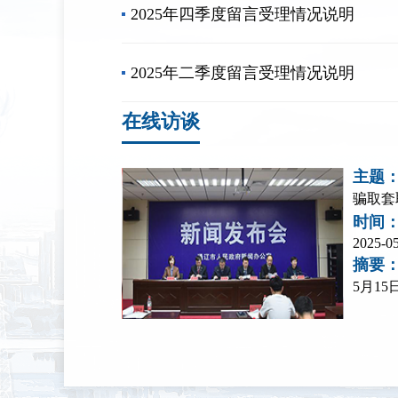
2025年四季度留言受理情况说明
2025年二季度留言受理情况说明
在线访谈
主题
时间
2025-05
摘要