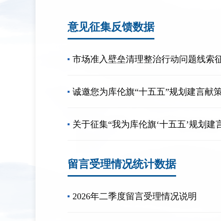
意见征集反馈数据
市场准入壁垒清理整治行动问题线索
诚邀您为库伦旗“十五五”规划建言献
关于征集“我为库伦旗‘十五五’规划建言献
留言受理情况统计数据
2026年二季度留言受理情况说明