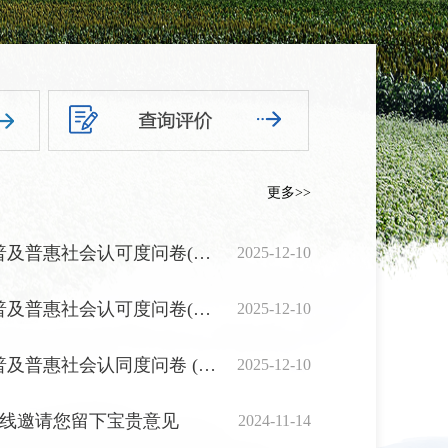
更多>>
县域学前教育普及普惠社会认可度问卷(B卷-人...
2025-12-10
县域学前教育普及普惠社会认可度问卷(A卷-幼...
2025-12-10
县域学前教育普及普惠社会认同度问卷 (C卷一...
2025-12-10
5热线邀请您留下宝贵意见
2024-11-14