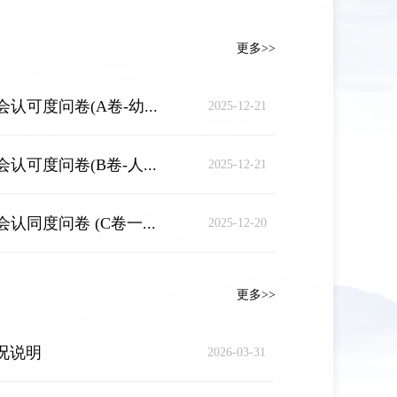
更多>>
可度问卷(A卷-幼...
2025-12-21
可度问卷(B卷-人...
2025-12-21
同度问卷 (C卷一...
2025-12-20
更多>>
情况说明
2026-03-31