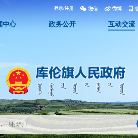
登录/注册
闻中心
政务公开
互动交流