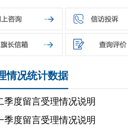
理情况统计数据
年二季度留言受理情况说明
年一季度留言受理情况说明