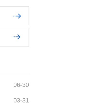
06-30
03-31