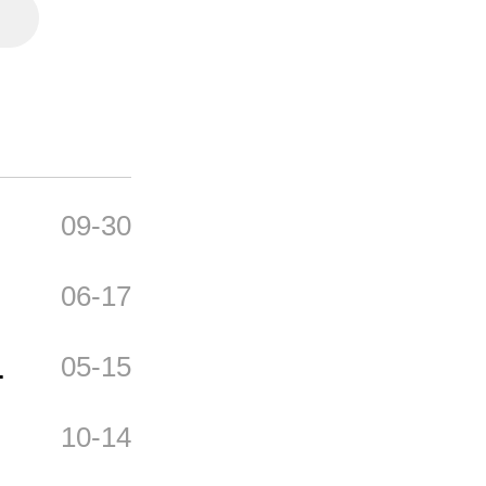
09-30
06-17
、
05-15
问
10-14