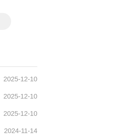
2025-12-10
2025-12-10
2025-12-10
2024-11-14