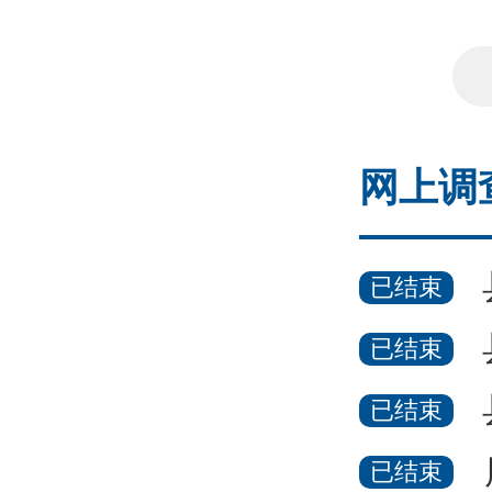
策的公
网上调
已结束
已结束
已结束
已结束