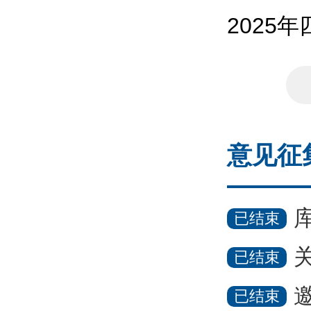
2025
意见征
库
已结束
关
已结束
邀请
已结束