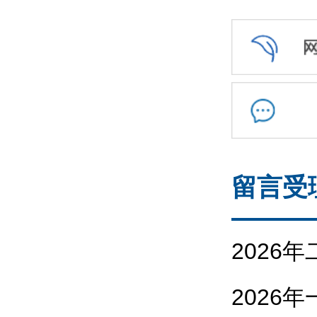
留言受
2026
2026