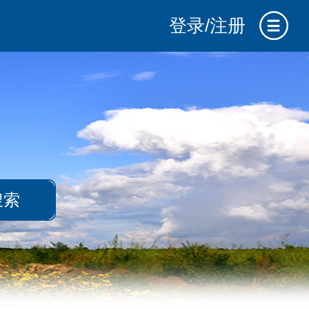
登录/注册
搜索