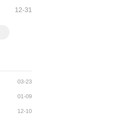
12-31
03-23
01-09
12-10