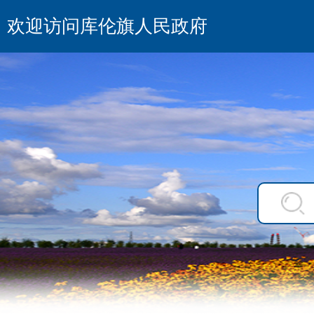
欢迎访问库伦旗人民政府