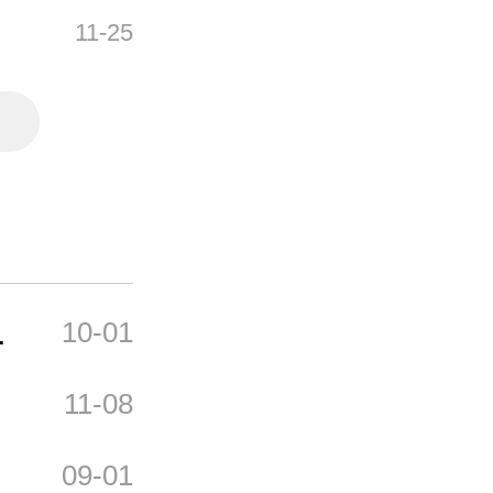
11-25
集
10-01
11-08
09-01