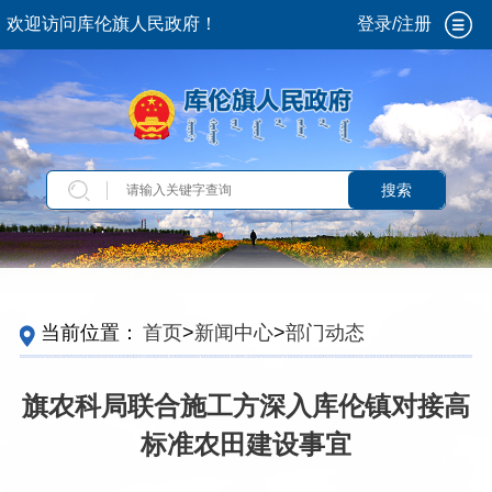
欢迎访问库伦旗人民政府！
登录/注册
搜索
当前位置：
首页
>
新闻中心
>
部门动态
旗农科局联合施工方深入库伦镇对接高
标准农田建设事宜