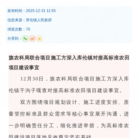
发布时间：
2025-12-31 11:55
信息来源：
库伦镇人民政府
浏览次数：70
分享到：
旗农科局联合项目施工方深入库伦镇对接高标准农田
项目建设事宜
12月30日，旗农科局联合项目施工方深入库
伦镇干沟子嘎查对接高标准农田项目建设事宜。
双方围绕项目规划设计、施工进度安排、质
量管控标准及群众需求等核心事宜展开沟通，进
一步明确责任分工，细化推进举措，为高标准农
田建设项目落地见效奠定坚实基础。