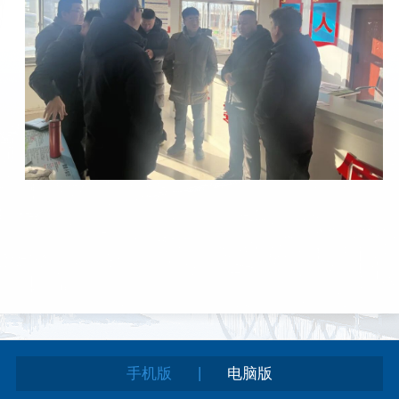
|
手机版
电脑版