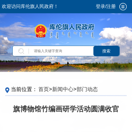
欢迎访问库伦旗人民政府！
登录/注册
搜索
当前位置：
首页
>
新闻中心
>
部门动态
旗博物馆竹编画研学活动圆满收官