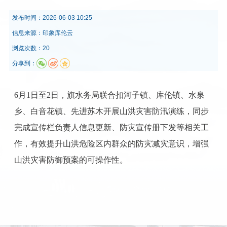
发布时间：
2026-06-03 10:25
信息来源：
印象库伦云
浏览次数：20
分享到：
6月1日至2日，旗水务局联合扣河子镇、库伦镇、水泉
乡、白音花镇、先进苏木开展山洪灾害防汛演练，同步
完成宣传栏负责人信息更新、防灾宣传册下发等相关工
作，有效提升山洪危险区内群众的防灾减灾意识，增强
山洪灾害防御预案的可操作性。