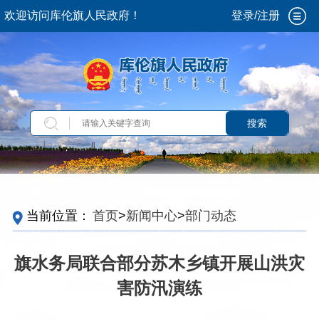
欢迎访问库伦旗人民政府！
登录/注册
搜索
当前位置：
首页
>
新闻中心
>
部门动态
旗水务局联合部分苏木乡镇开展山洪灾
害防汛演练