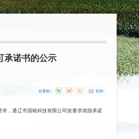
可承诺书的公示
分享到：
打印
文件要求，通辽市国铭科技有限公司按要求填报承诺