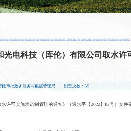
和光电科技（库伦）有限公司取水许
行政审批政务服务与数据管理局
浏览次数：65
水许可实施承诺制管理的通知》（通水字【
2022】82号）