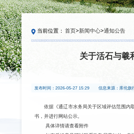
当前位置：
首页
>
新闻中心
>
通知公告
关于活石与羲
发布时间：
2026-05-27 15:29
信息来源：
库伦旗
依据《通辽市水务局关于区域评估范围内取
书，并进行网站公示。
具体详情请查看附件