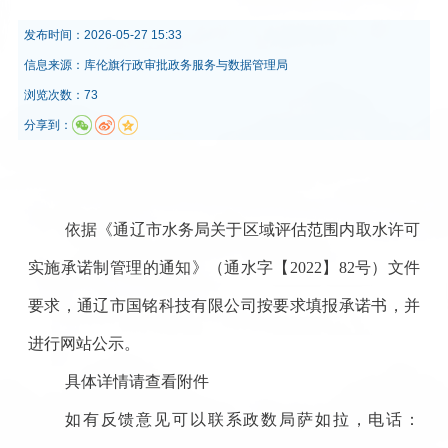
发布时间：
2026-05-27 15:33
信息来源：
库伦旗行政审批政务服务与数据管理局
浏览次数：73
分享到：
依据《通辽市水务局关于区域评估范围内取水许可
实施承诺制管理的通知》（通水字【
2022】82号）文件
要求，通辽市国铭科技有限公司按要求填报承诺书，并
进行网站公示。
具体详情请查看附件
如有反馈意见可以联系政数局萨如拉
，
电话：