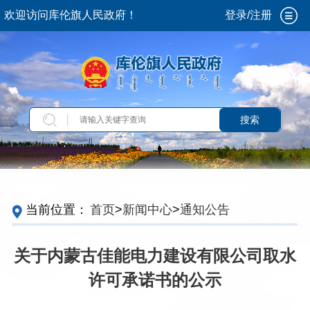
欢迎访问库伦旗人民政府！
登录/注册
搜索
当前位置：
首页
>
新闻中心
>
通知公告
关于内蒙古佳能电力建设有限公司取水
许可承诺书的公示