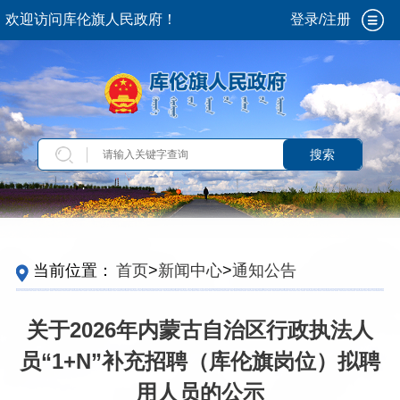
欢迎访问库伦旗人民政府！
登录/注册
搜索
当前位置：
首页
>
新闻中心
>
通知公告
关于2026年内蒙古自治区行政执法人
员“1+N”补充招聘（库伦旗岗位）拟聘
用人员的公示