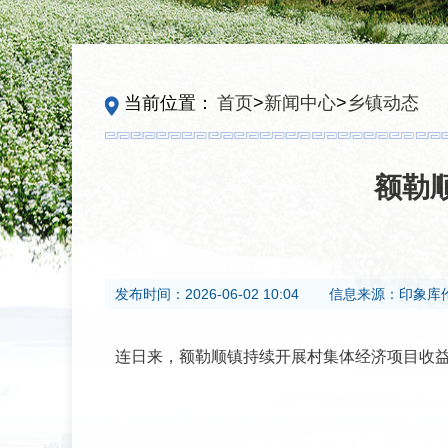
当前位置：
首页
>
新闻中心
>
乡镇动态
额勒
发布时间：
2026-06-02 10:04
信息来源：
印象库
连日来，额勒顺镇持续开展村集体经济项目收