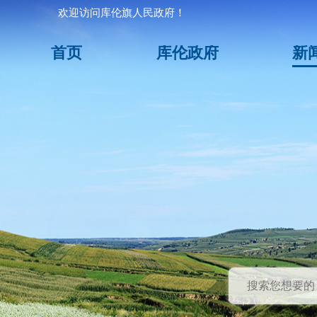
欢迎访问库伦旗人民政府！
首页
库伦政府
新