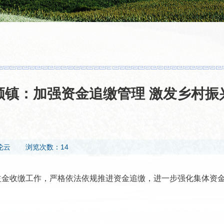
顺镇：加强资金追缴管理 激发乡村振
伦云
浏览次数：14
益金收缴工作，严格依法依规推进资金追缴，进一步强化集体资