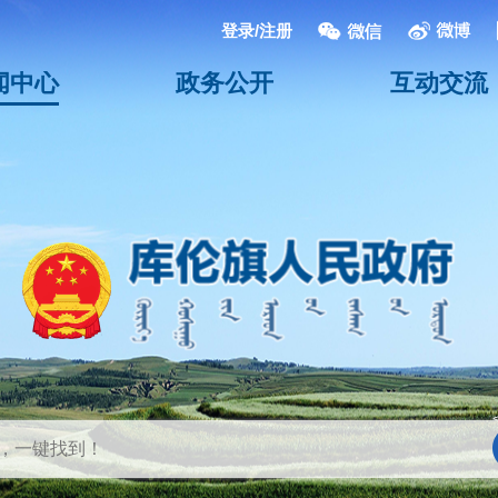
登录/注册
闻中心
政务公开
互动交流