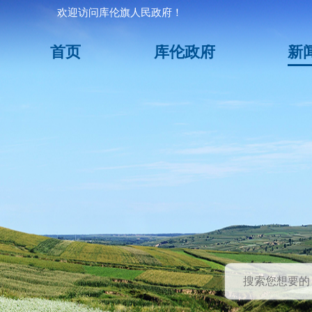
欢迎访问库伦旗人民政府！
首页
库伦政府
新