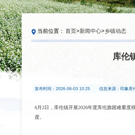
当前位置：
首页
>
新闻中心
>
乡镇动态
库伦
发布时间：
2026-06-03 10:25
信息来源：
印象库
6月2日，库伦镇开展2026年度库伦旗困难
度。