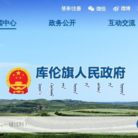
登录/注册
闻中心
政务公开
互动交流