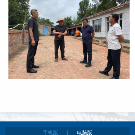
|
手机版
电脑版