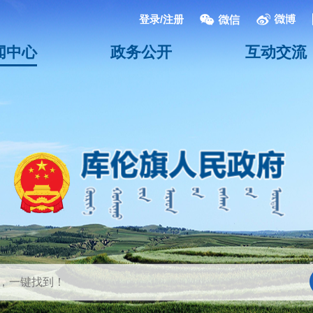
登录/注册
闻中心
政务公开
互动交流