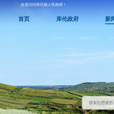
欢迎访问库伦旗人民政府！
首页
库伦政府
新