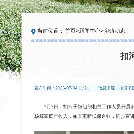
当前位置：
首页
>
新闻中心
>
乡镇动态
扣
发布时间：
2026-07-04 11:21
信息来源：
扣河子
7月3日，扣河子镇组织相关工作人员开
核算家庭年收入，如实更新低保台账，同步宣