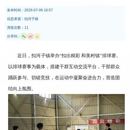
发布时间：
2026-07-06 16:57
信息来源：
扣河子镇
浏览次数：11
分享到：
近日，扣河子镇举办“扣出精彩 和美村镇”排球赛。
以排球赛事为载体，搭建干群互动交流平台，干部群众
踊跃参与、切磋竞技，在运动中凝聚奋进合力，营造团
结向上氛围。