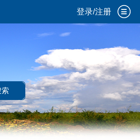
登录/注册
搜索