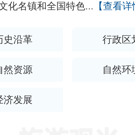
文化名镇和全国特色...
【查看详
历史沿革
行政区
自然资源
自然环
经济发展