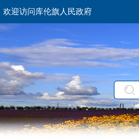
欢迎访问库伦旗人民政府