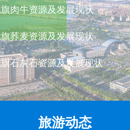
伦旗肉牛资源及发展现状
伦旗荞麦资源及发展现状
伦旗石灰石资源及发展现状
旅游动态