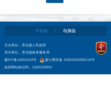
|
手机版
电脑版
主办单位：库伦旗人民政府
承办单位：库伦旗政务服务局
蒙ICP备16004104号
蒙公网安备 15052402000116号
政府网站标识码：1505240003