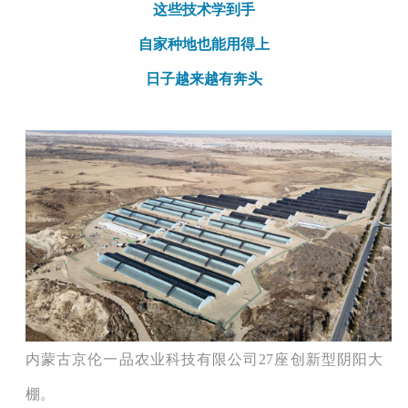
这些技术学到手
自家种地也能用得上
日子越来越有奔头
内蒙古京伦一品农业科技有限公司27座创新型阴阳大
棚。