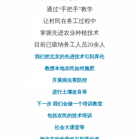
通过“手把手”教学
让村民在务工过程中
掌握先进农业种植技术
目前已吸纳务工人员20余人
我们把北京的先进技术引到库伦
教授本地农民如何施肥
开展病虫害防控
进行土壤改良等
下一步 我们会做一个培训教室
包括农民的技术培训
社会大课堂等