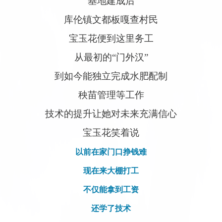
基地建成后
库伦镇文都板嘎查村民
宝玉花便到这里务工
从最初的“门外汉”
到如今能独立完成水肥配制
秧苗管理等工作
技术的提升让她对未来充满信心
宝玉花笑着说
以前在家门口挣钱难
现在来大棚打工
不仅能拿到工资
还学了技术