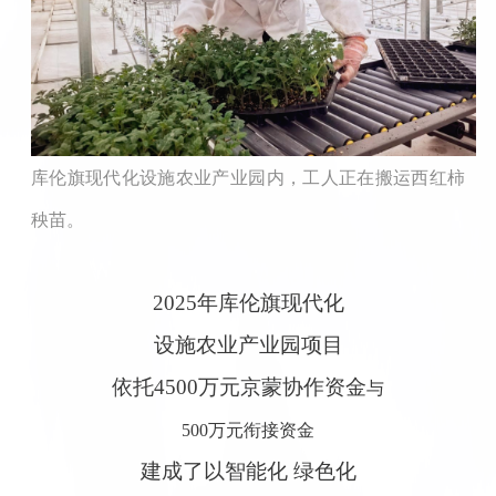
库伦旗现代化设施农业产业园内，工人正在搬运西红柿
秧苗。
2025年库伦旗现代化
设施农业产业园项目
依托4500万元京蒙协作资金
与
500万元衔接资金
建成了以智能化 绿色化