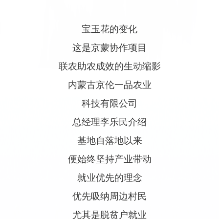
宝玉花的变化
这是京蒙协作项目
联农助农成效的生动缩影
内蒙古京伦一品农业
科技有限公司
总经理李乐民介绍
基地自落地以来
便始终坚持产业带动
就业优先的理念
优先吸纳周边村民
尤其是脱贫户就业