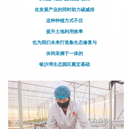
在发展产业的同时助力碳减排
这种种植方式不仅
提升土地利用效率
也为我们未来打造集生态修复与
休闲采摘于一体的
银沙湾生态园区奠定基础