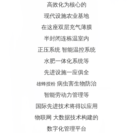
高效化为核心的
现代设施农业基地
在这座双层充气薄膜
半封闭连栋温室内
正压系统 智能温控系统
水肥一体化系统等
先进设施一应俱全
病虫害生物防治
雄蜂授粉
智能劳动力管理等
国际先进技术将得以应用
物联网 大数据技术构建的
数字化管理平台