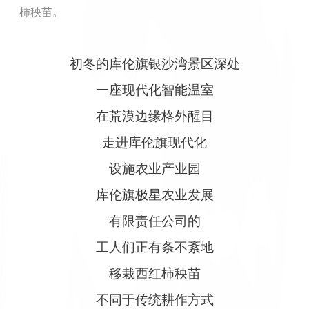
柿秧苗。
初冬的库伦旗银沙湾景区深处
一座现代化智能温室
在荒漠边缘格外醒目
走进库伦旗现代化
设施农业产业园
库伦旗极星农业发展
有限责任公司的
工人们正有条不紊地
移栽西红柿秧苗
不同于传统耕作方式