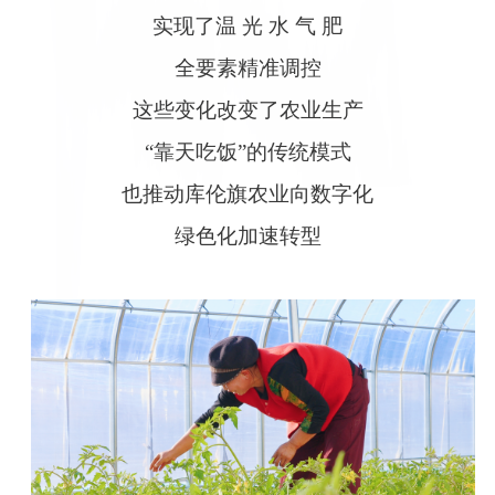
实现了温 光 水 气 肥
全要素精准调控
这些变化改变了农业生产
“靠天吃饭”的传统模式
也推动库伦旗农业向数字化
绿色化加速转型