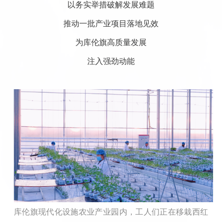
以务实举措破解发展难题
推动一批产业项目落地见效
为库伦旗高质量发展
注入强劲动能
库伦旗现代化设施农业产业园内，工人们正在移栽西红