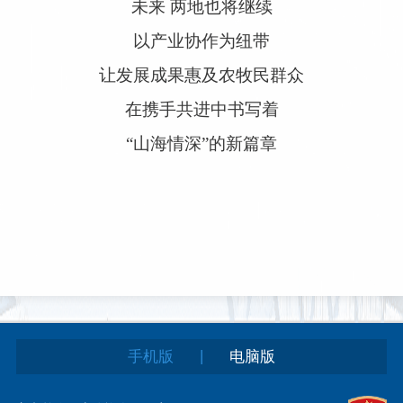
未来 两地也将继续
以产业协作为纽带
让发展成果惠及农牧民群众
在携手共进中书写着
“山海情深”的新篇章
|
手机版
电脑版