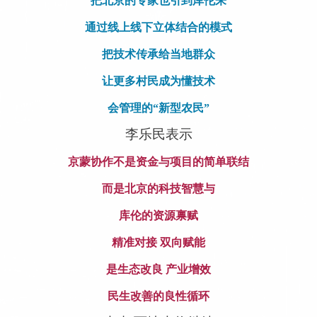
把北京的专家也引到库伦来
通过线上线下立体结合的模式
把技术传承给当地群众
让更多村民成为懂技术
会管理的“新型农民”
李乐民表示
京蒙协作不是资金与项目的简单联结
而是北京的科技智慧与
库伦的资源禀赋
精准对接 双向赋能
是生态改良 产业增效
民生改善的良性循环