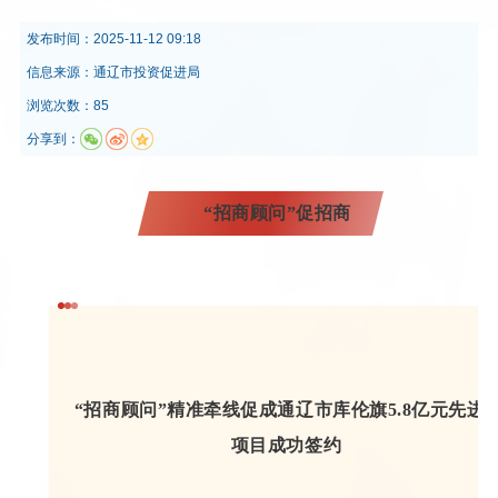
发布时间：
2025-11-12 09:18
信息来源：
通辽市投资促进局
浏览次数：85
分享到：
“招商顾问
”
促招商
“招商顾问
”
精准牵线促成通辽市库伦旗5.8亿元先进
项目成功签约