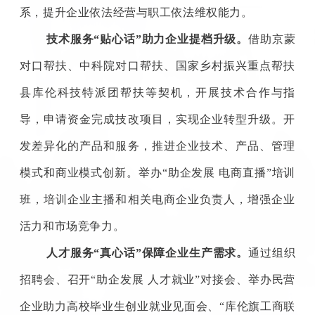
系，提升企业依法经营与职工依法维权能力。
技术服务“贴心话”助力企业提档升级。
借助京蒙
对口帮扶、中科院对口帮扶、国家乡村振兴重点帮扶
县库伦科技特派团帮扶等契机，开展技术合作与指
导，申请资金完成技改项目，实现企业转型升级。开
发差异化的产品和服务，推进企业技术、产品、管理
模式和商业模式创新。举办“助企发展 电商直播”培训
班，培训企业主播和相关电商企业负责人，增强企业
活力和市场竞争力。
人才服务“真心话”保障企业生产需求。
通过组织
招聘会、召开“助企发展 人才就业”对接会、举办民营
企业助力高校毕业生创业就业见面会、“库伦旗工商联