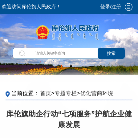
欢迎访问库伦旗人民政府！
登录/注册
搜索
当前位置：
首页
>
专题专栏
>
优化营商环境
库伦旗助企行动“七项服务”护航企业健
康发展