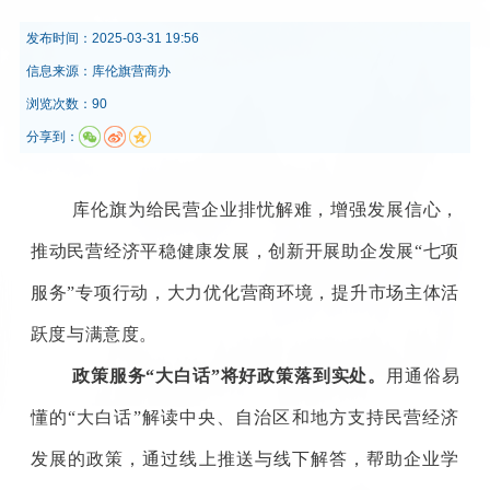
发布时间：
2025-03-31 19:56
信息来源：
库伦旗营商办
浏览次数：90
分享到：
库伦旗为给民营企业排忧解难，增强发展信心，
推动民营经济平稳健康发展，创新开展助企发展“七项
服务”专项行动，大力优化营商环境，提升市场主体活
跃度与满意度。
政策服务“大白话”将好政策落到实处。
用通俗易
懂的“大白话”解读中央、自治区和地方支持民营经济
发展的政策，通过线上推送与线下解答，帮助企业学