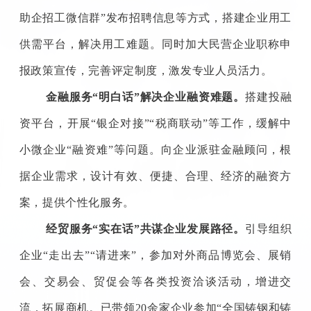
助企招工微信群”发布招聘信息等方式，搭建企业用工
供需平台，解决用工难题。同时加大民营企业职称申
报政策宣传，完善评定制度，激发专业人员活力。
金融服务“明白话”解决企业融资难题。
搭建投融
资平台，开展“银企对接”“税商联动”等工作，缓解中
小微企业“融资难”等问题。向企业派驻金融顾问，根
据企业需求，设计有效、便捷、合理、经济的融资方
案，提供个性化服务。
经贸服务“实在话”共谋企业发展路径。
引导组织
企业“走出去”“请进来”，参加对外商品博览会、展销
会、交易会、贸促会等各类投资洽谈活动，增进交
流，拓展商机。已带领20余家企业参加“全国铸钢和铸