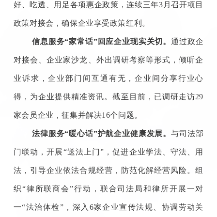
好、吃透、用足各项惠企政策，连续三年3月召开项目
政策对接会，确保企业享受政策红利。
信息服务“家常话”回应企业现实关切。
通过政企
对接会、企业家沙龙、外出调研考察等形式，倾听企
业诉求，企业部门间互通有无，企业间分享行业心
得，为企业提供精准资讯。截至目前，已调研走访29
家会员企业，征集并解决16个问题。
法律服务“暖心话”护航企业健康发展。
与司法部
门联动，开展“送法上门”，促进企业学法、守法、用
法，引导企业依法合规经营，防范化解经营风险。组
织“律所联商会”行动，联合司法局和律所开展一对
一“法治体检”，深入6家企业宣传法规、协调劳动关