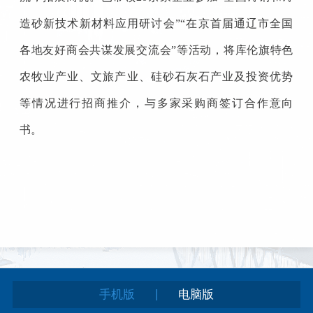
造砂新技术新材料应用研讨会”“在京首届通辽市全国
各地友好商会共谋发展交流会”等活动，将库伦旗特色
农牧业产业、文旅产业、硅砂石灰石产业及投资优势
等情况进行招商推介，与多家采购商签订合作意向
书。
|
手机版
电脑版