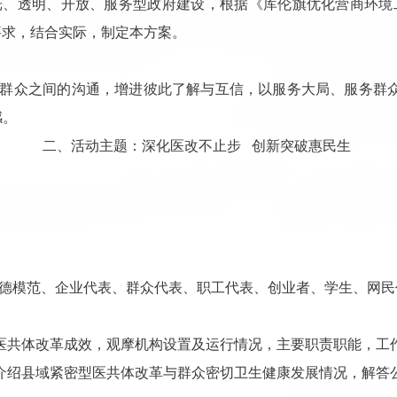
光、透明、开放、服务型政府建设，根据《库伦旗优化营商环境
的要求，结合实际，制定本方案。
与群众之间的沟通，增进彼此了解与互信，以服务大局、服务群
感。
二、活动主题：
深化医改不止步
创新突破惠民生
德模范、企业代表、群众代表、职工代表、创业者、学生、网民
医共体改革成效，观摩机构设置及运行情况，主要职责职能，工
介绍县域紧密型医共体改革与群众密切卫生健康发展情况，解答