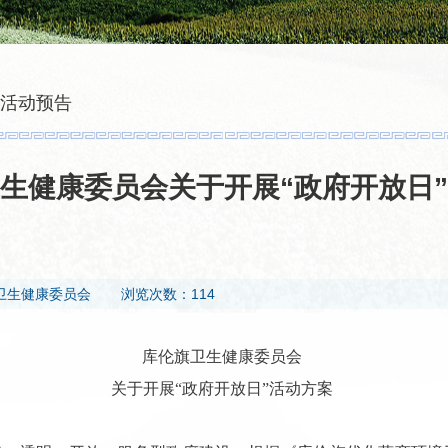
活动预告
生健康委员会关于开展“政府开放日
卫生健康委员会
浏览次数：114
库伦旗卫生健康委员会
关于开展“政府开放日”活动方案