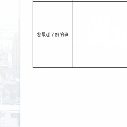
您最想了解的事