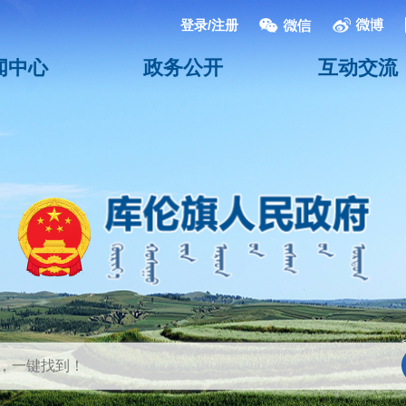
登录/注册
闻中心
政务公开
互动交流