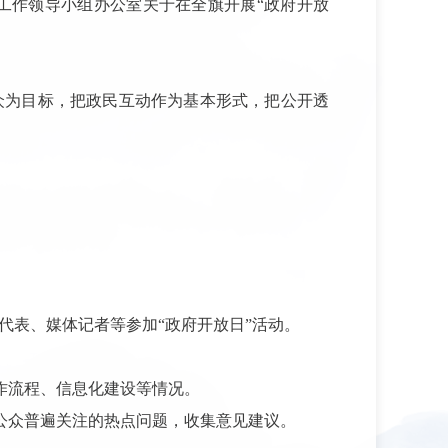
工作领导小组办公室关于在全旗开展“政府开放
众为目标，把政民互动作为基本形式，把公开透
代表、媒体记者等参加“政府开放日”活动。
作流程、信息化建设等情况。
公众普遍关注的热点问题，收集意见建议。