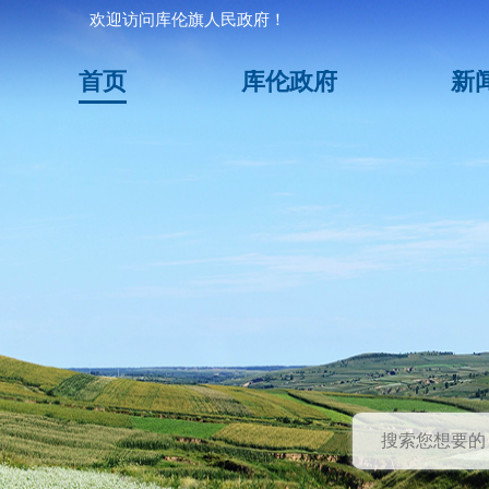
欢迎访问库伦旗人民政府！
首页
库伦政府
新