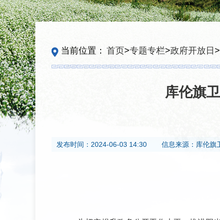
当前位置：
首页
>
专题专栏
>
政府开放日
>
库伦旗卫
发布时间：
2024-06-03 14:30
信息来源：
库伦旗