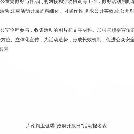
办公室要做好与各部门的对接和活动协调等工作，做好活动期间
摩活动,注重活动开展的精细化、可操作性,务求公开实效,让公开
办公室全程参与，收集活动的图片和文字材料。加强与旗委宣传
全方位、立体化宣传，为活动造势，形成长效机制，促进公众安
名表
库伦旗卫健委“政府开放日”活动报名表