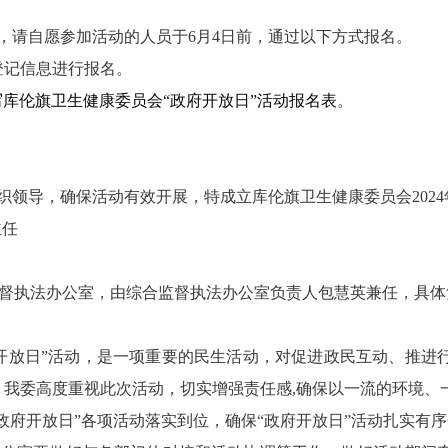
，请自愿参加活动的人员于6月4日前，通过以下方式报名。
，登记信息进行报名。
写库伦旗卫生健康委员会“政府开放日”活动报名表
。
织领导，确保活动有效开展，特成立库伦旗卫生健康委员会2024
主任
督执法办公室，由综合监督执法办公室负责人包慧英兼任，具体
开放日”活动，是一项重要的民生活动，对促进政民互动、推进
我委高度重视此次活动，切实增强责任感,确保以一流的环境、
政府开放日”各项活动落实到位，确保“政府开放日”活动扎实有