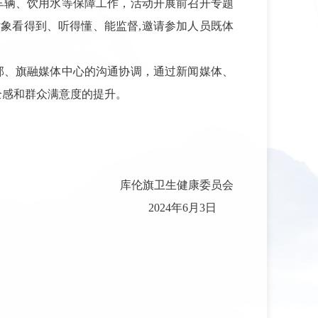
车辆、饮用水等保障工作，活动开展前召开专题
对象看得到、听得懂、能监督,邀请参加人员既体
部、旗融媒体中心的沟通协调，通过新闻媒体、
全感和群众满意度的提升。
库伦旗卫生健康委员会
2024年6月3日