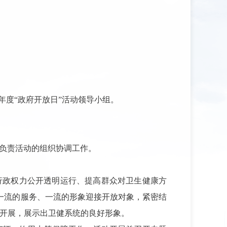
年度“政府开放日”活动领导小组。
负责活动的组织协调工作。
行政权力公开透明运行、提高群众对卫生健康方
一流的服务、一流的形象迎接开放对象，紧密结
序开展，展示出卫健系统的良好形象。