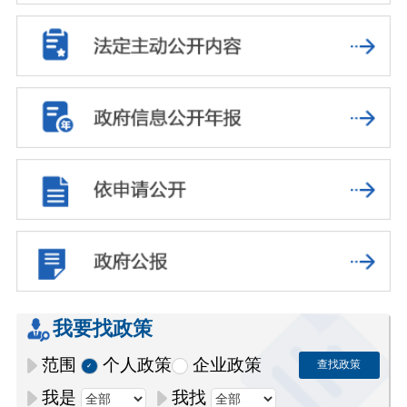
我要找政策
范围
个人政策
企业政策
查找政策
我是
我找