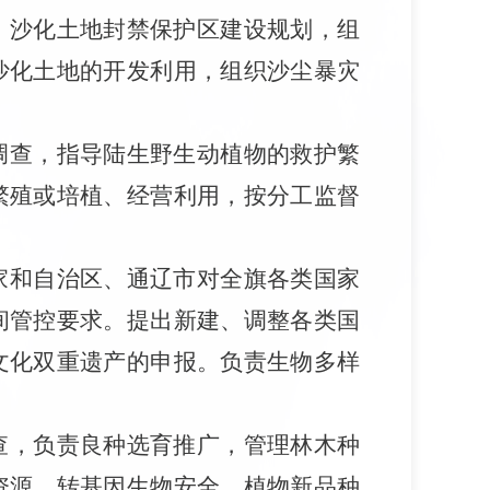
、沙化土地封禁保护区建设规划，组
沙化土地的开发利用，组织沙尘暴灾
调查，指导陆生野生动植物的救护繁
繁殖或培植、经营利用，按分工监督
家和自治区、通辽市对全旗各类国家
间管控要求。提出新建、调整各类国
文化双重遗产的申报。负责生物多样
查，负责良种选育推广，管理林木种
资源、转基因生物安全、植物新品种