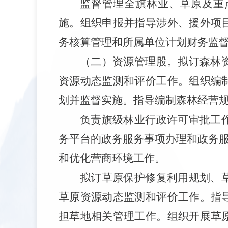
监督管理全旗林业、草原及重
施。组织申报并指导涉外、援外项
务核算管理和所属单位计划财务监
（二）资源管理股。拟订森林
资源动态监测和评价工作。组织编
划并监督实施。指导编制森林经营
负责旗级林业行政许可审批工
务平台的政务服务事项办理和政务服
和优化营商环境工作。
拟订草原保护修复利用规划、
草原资源动态监测和评价工作。指
担草地相关管理工作。组织开展草