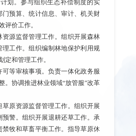
产计划。参与组织生态补偿制度的实
部门预算、统计信息、审计、机关财
效评价工作。
林资源监督管理工作。组织开展森林
管理工作。组织编制林地保护利用规
划定和管理工作。
许可等审核事项。负责一体化政务服
整。协调推进林业领域“放管服”改革
担草原资源监督管理工作。组织开展
测预警。组织开展退耕还草工作。承
责禁牧和草畜平衡工作。指导草原休