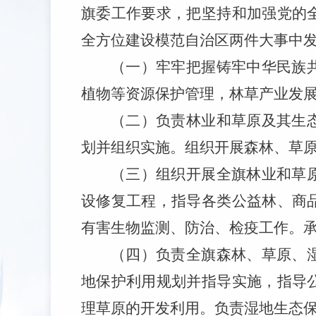
旗委工作要求，把坚持和加强党的
全方位建设模范自治区两件大事中
（一）牢牢把握铸牢中华民族
植物等资源保护管理，林草产业发
（二）负责林业和草原及其生
划并组织实施。组织开展森林、草
（三）组织开展全旗林业和草
设修复工程，指导各类公益林、商
有害生物监测、防治、检疫工作。
（四）负责全旗森林、草原、
地保护利用规划并指导实施，指导
理草原的开发利用。负责湿地生态