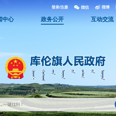
登录/注册
闻中心
政务公开
互动交流