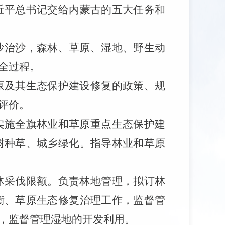
近平总书记交给内蒙古的五大任务和
沙治沙，森林、草原、湿地、野生动
全过程
。
原及其生态保护建设修复的政策、规
评价。
实施全旗林业和草原重点生态保护建
树种草、城乡绿化。指导林业和草原
林采伐限额。负责林地管理，拟订林
衡、草原生态修复治理工作，监督管
，监督管理湿地的开发利用。