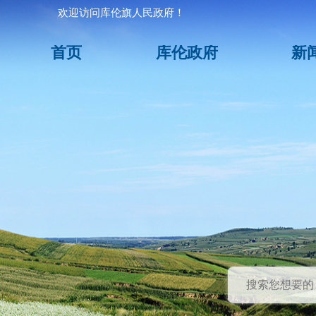
欢迎访问库伦旗人民政府！
首页
库伦政府
新