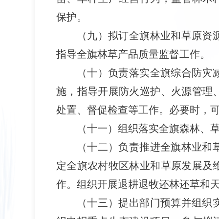
保护。
（九）拟订全旗林业和草原资
指导全旗林草产品质量监督工作。
（十）负责落实全旗综合防灾
施，指导开展防火巡护、火源管理
处置、督促检查等工作。必要时，
（十一）组织落实全旗森林、
（十二）负责推进全旗林业和
定全旗农村牧区林业和草原发展及
作。组织开展退耕退牧还林还草和
（十三）提出部门预算并组织