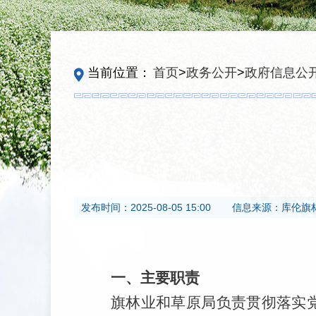
当前位置：
首页
>
政务公开
>
政府信息公
发布时间：
2025-08-05 15:00
信息来源：
库伦旗
一、主要职责
旗林业和草原局负责贯彻落实