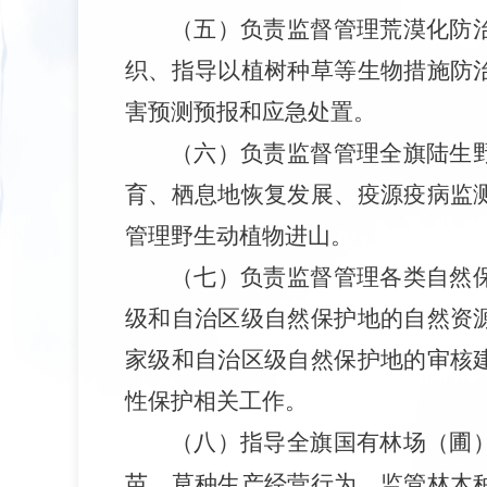
（五）负责监督管理荒漠化防
织、指导以植树种草等生物措施防
害预测预报和应急处置。
（六）负责监督管理全旗陆生
育、栖息地恢复发展、疫源疫病监
管理野生动植物进山。
（七）负责监督管理各类自然
级和自治区级自然保护地的自然资
家级和自治区级自然保护地的审核
性保护相关工作。
（八）指导全旗国有林场（圃
苗、草种生产经营行为，监管林木