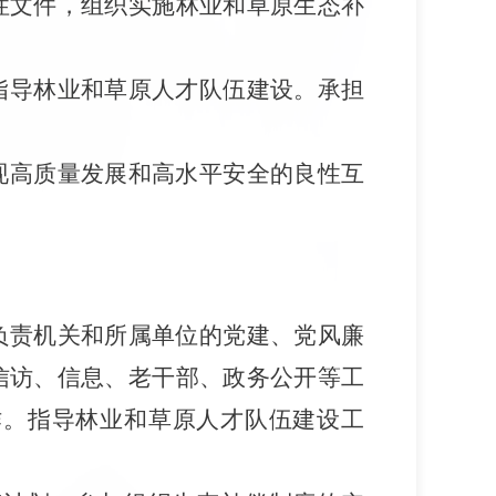
性文件，组织实施林业和草原生态补
指导林业和草原人才队伍建设。承担
现高质量发展和高水平安全的良性互
负责机关和所属单位的党建、党风廉
信访、信息、老干部、政务公开等工
作。指导林业和草原人才队伍建设工