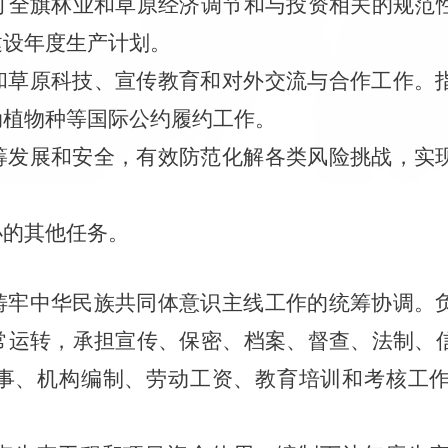
订全旗林业和草原经济调节和与投资相关的规范
建设年度生产计划。
和草原科技、宣传教育和对外交流与合作工作。
动植物种等国际公约履约工作。
筹发展和安全，有效防范化解各类风险挑战，实
办的其他任务。
铸牢中华民族共同体意识主线工作的统筹协调。
常运转，承担宣传、保密、档案、督查、法制、
事、机构编制、劳动工资、教育培训和考核工