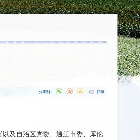
分享到：
打印
署以及自治区党委、通辽市委、库伦