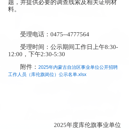
题，并提供必要的调查线索及相关证明材
料。
受理电话：0475--4777564
受理时间：公示期间工作日上午8:30-
12:00，下午2:30-5:30
附件：
2025年内蒙古自治区事业单位公开招聘
工作人员（库伦旗岗位）公示名单.xlsx
2025年度库伦旗事业单位