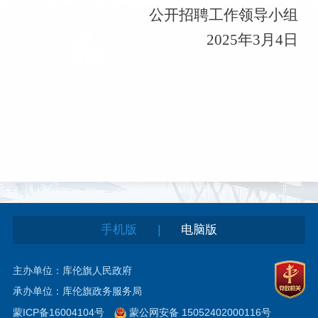
公开招聘工作领导小组
2025年3月4日
|
手机版
电脑版
主办单位：库伦旗人民政府
承办单位：库伦旗政务服务局
蒙ICP备16004104号
蒙公网安备 15052402000116号