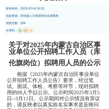
发布时间：
2025-03-04 16:53
信息来源：
库伦旗人力资源和社会保障局
浏览次数：304
分享到：
关于对2025年内蒙古自治区事
业单位公开招聘工作人员（库
伦旗岗位）拟聘用人员的公示
根据《2025年内蒙古自治区事业单位
公开招聘工作人员公告》要求，经过笔
试、面试、体检、考察等环节，现对拟聘
用的88人予以公示。公示时间2025年3月5
日--3月11日。公示期间对公示情况有异议
的，请反映者以真实姓名实事求是反映问