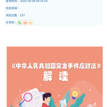
发布时间：
2025-05-08 09:16:54
信息来源：
浏览次数：157
分享到：