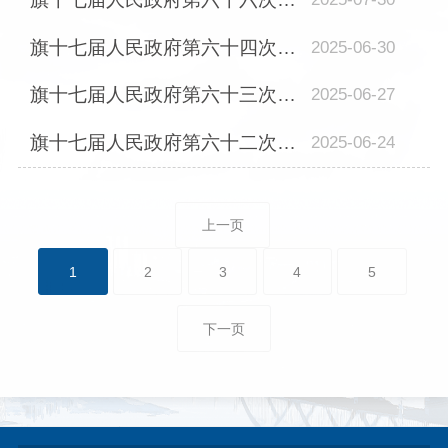
旗十七届人民政府第六十四次常务会议召开
2025-06-30
旗十七届人民政府第六十三次常务会议召开
2025-06-27
旗十七届人民政府第六十二次常务会议召开
2025-06-24
上一页
1
2
3
4
5
下一页