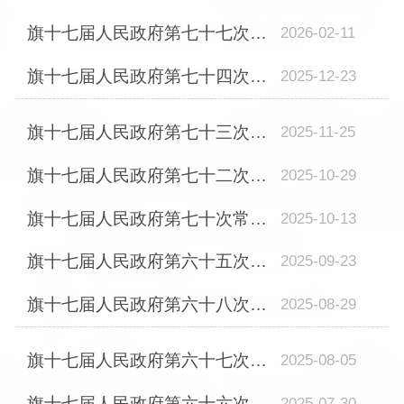
旗十七届人民政府第七十七次常务会议召开
2026-02-11
旗十七届人民政府第七十四次常务会议召开
2025-12-23
旗十七届人民政府第七十三次常务会议召开
2025-11-25
旗十七届人民政府第七十二次常务会议召开
2025-10-29
旗十七届人民政府第七十次常务会议召开
2025-10-13
旗十七届人民政府第六十五次常务会议召开
2025-09-23
旗十七届人民政府第六十八次常务会议召开
2025-08-29
旗十七届人民政府第六十七次常务会议召开
2025-08-05
旗十七届人民政府第六十六次常务会议召开
2025-07-30