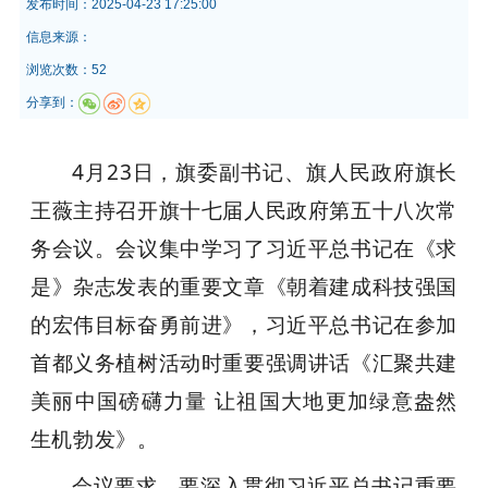
发布时间：
2025-04-23 17:25:00
信息来源：
浏览次数：52
分享到：
4月23日，旗委副书记、旗人民政府旗长
王薇主持召开旗十七届人民政府第五十八次常
务会议。会议集中学习了习近平总书记在《求
是》杂志发表的重要文章《朝着建成科技强国
的宏伟目标奋勇前进》，习近平总书记在参加
首都义务植树活动时重要强调讲话《汇聚共建
美丽中国磅礴力量 让祖国大地更加绿意盎然
生机勃发》。
会议要求，要深入贯彻习近平总书记重要