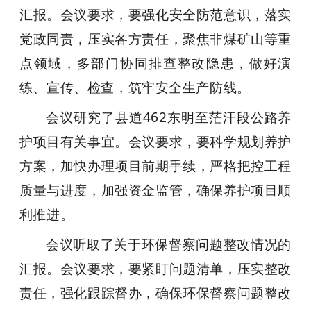
汇报。会议要求，要强化安全防范意识，落实
党政同责，压实各方责任，聚焦非煤矿山等重
点领域，多部门协同排查整改隐患，做好演
练、宣传、检查，筑牢安全生产防线。
会议研究了县道462东明至茫汗段公路养
护项目有关事宜。会议要求，要科学规划养护
方案，加快办理项目前期手续，严格把控工程
质量与进度，加强资金监管，确保养护项目顺
利推进。
会议听取了关于环保督察问题整改情况的
汇报。会议要求，要紧盯问题清单，压实整改
责任，强化跟踪督办，确保环保督察问题整改