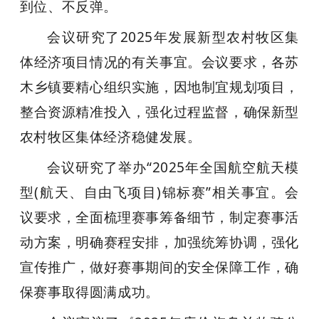
到位、不反弹。
会议研究了2025年发展新型农村牧区集
体经济项目情况的有关事宜。会议要求，各苏
木乡镇要精心组织实施，因地制宜规划项目，
整合资源精准投入，强化过程监督，确保新型
农村牧区集体经济稳健发展。
会议研究了举办“2025年全国航空航天模
型(航天、自由飞项目)锦标赛”相关事宜。会
议要求，全面梳理赛事筹备细节，制定赛事活
动方案，明确赛程安排，加强统筹协调，强化
宣传推广，做好赛事期间的安全保障工作，确
保赛事取得圆满成功。