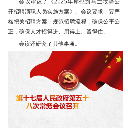
会议审议了《2025年库伦旗乌兰牧骑公
开招聘演职人员实施方案》。会议要求，要严
格把关招聘方案，规范招聘流程，确保公平公
正，确保人才招得进、用得上、留得住。
会议还研究了其他事项。