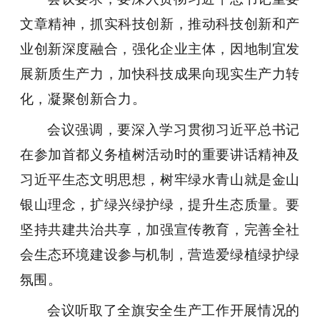
文章精神，抓实科技创新，推动科技创新和产
业创新深度融合，强化企业主体，因地制宜发
展新质生产力，加快科技成果向现实生产力转
化，凝聚创新合力。
会议强调，要深入学习贯彻习近平总书记
在参加首都义务植树活动时的重要讲话精神及
习近平生态文明思想，树牢绿水青山就是金山
银山理念，扩绿兴绿护绿，提升生态质量。要
坚持共建共治共享，加强宣传教育，完善全社
会生态环境建设参与机制，营造爱绿植绿护绿
氛围。
会议听取了全旗安全生产工作开展情况的