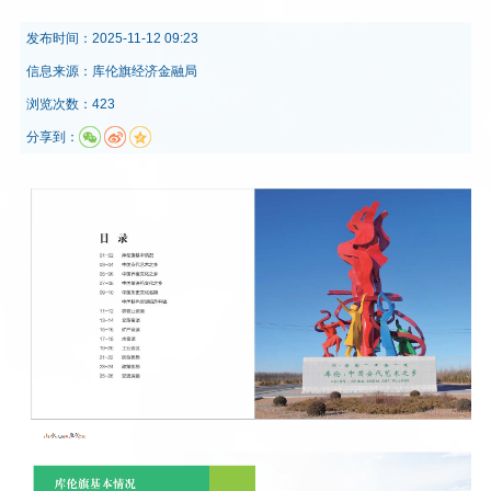
发布时间：
2025-11-12 09:23
信息来源：
库伦旗经济金融局
浏览次数：423
分享到：