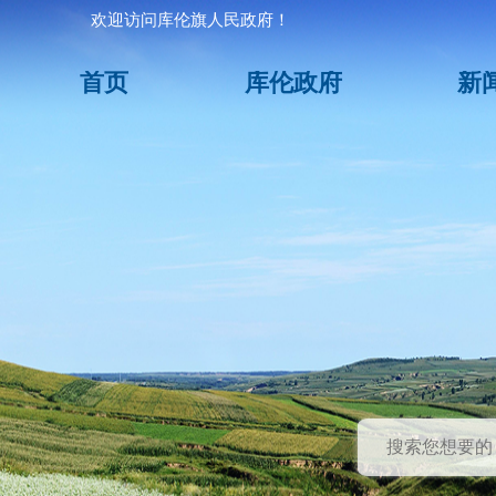
欢迎访问库伦旗人民政府！
首页
库伦政府
新