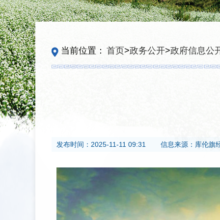
当前位置：
首页
>
政务公开
>
政府信息公
发布时间：
2025-11-11 09:31
信息来源：
库伦旗