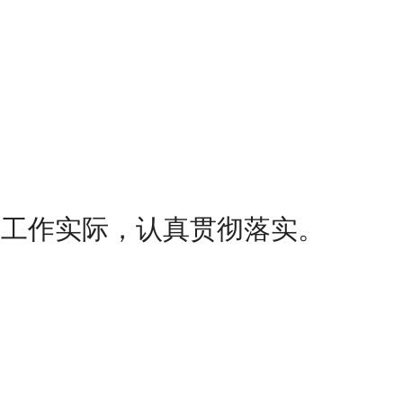
合工作实际，认真贯彻落实。