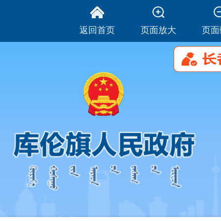
返回首页
页面放大
页面