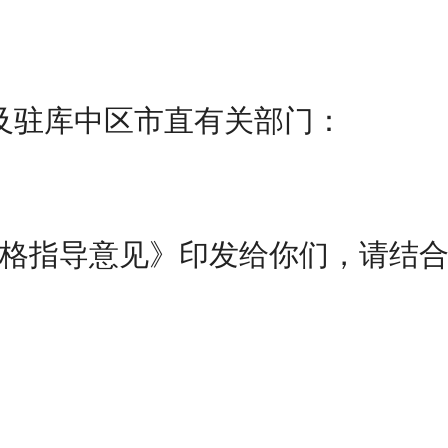
及驻库中区市直有关部门：
格指导意见》印发给你们，请结