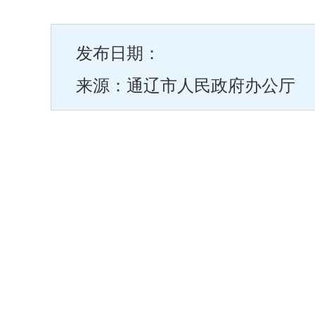
发布日期：
来源：通辽市人民政府办公厅