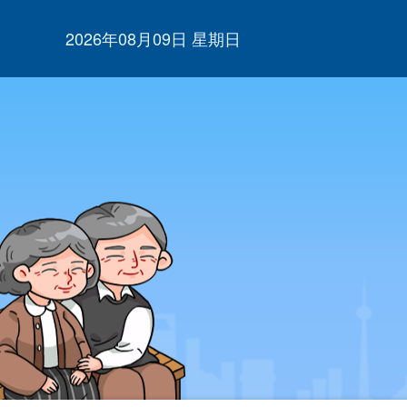
2026年08月09日 星期日