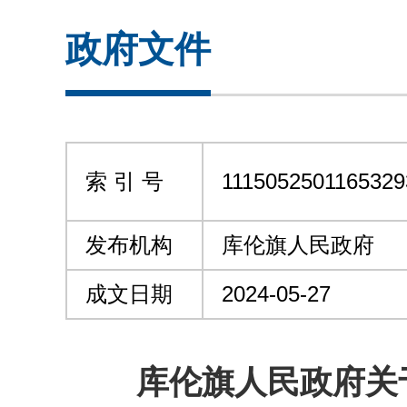
政府文件
索 引 号
1115052501165329
发布机构
库伦旗人民政府
成文日期
2024-05-27
库伦旗人民政府关