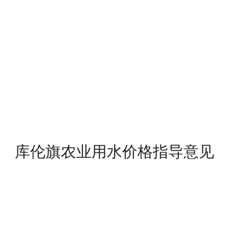
库伦旗农业用水价格指导意见