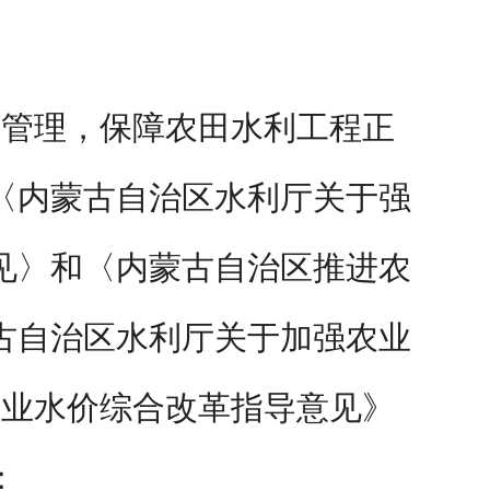
格管理，保障农田水利工程正
〈内蒙古自治区水利厅关于强
见〉和〈内蒙古自治区推进农
古自治区水利厅关于加强农业
农业水价综合改革指导意见》
：