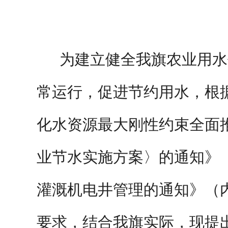
为建立健全我旗农业用水
常运行，促进节约用水，根
化水资源最大刚性约束全面
业节水实施方案〉的通知》
灌溉机电井管理的通知》（
要求，结合我旗实际，现提