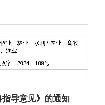
牧业、林业、水利 \ 农业、畜牧
业、渔业
政字〔2024〕109号
格指导意见》的通知