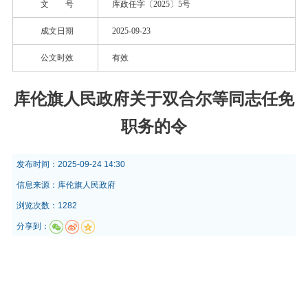
文 号
库政任字〔2025〕5号
成文日期
2025-09-23
公文时效
有效
库伦旗人民政府关于双合尔等同志任免
职务的令
发布时间：
2025-09-24 14:30
信息来源：
库伦旗人民政府
浏览次数：1282
分享到：