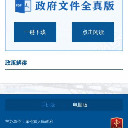
一键下载
点击阅读
政策解读
|
手机版
电脑版
主办单位：库伦旗人民政府