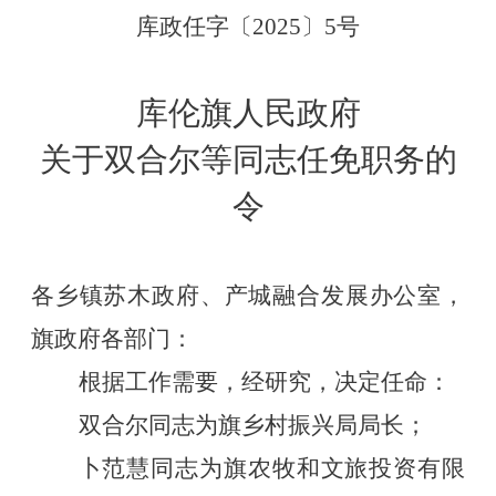
库政任字〔
2025
〕
5
号
库伦旗人民政府
关于双合尔等同志任免职务的
令
各乡镇苏木政府、产城融合发展办公室，
旗政府各部门：
根据工作需要，经研究，决定任命：
双合尔同志为旗乡村振兴局局长；
卜范慧同志为旗农牧和文旅投资有限