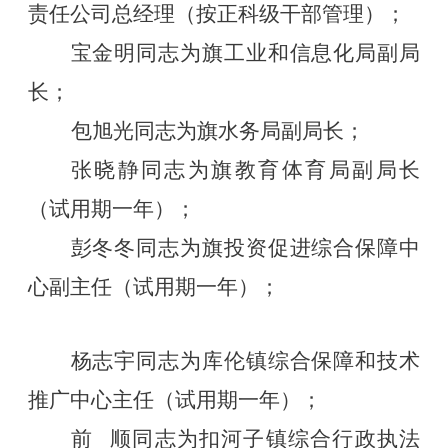
责任公司总经理（按正科级干部管理）；
宝金明同志为旗工业和信息化局副局
长；
包旭光同志为旗水务局副局长；
张晓静同志为旗教育体育局副局长
（试用期一年）；
彭冬冬同志为旗投资促进综合保障中
心副主任（试用期一年）；
杨志宇同志为库伦镇综合保障和技术
推广中心主任（试用期一年）；
前
顺同志为扣河子镇综合行政执法