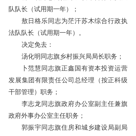
队队长（试用期一年）；
敖日格乐同志为茫汗苏木综合行政执
法队队长（试用期一年）。
决定免去：
汤化明同志旗乡村振兴局局长职务；
卜范慧同志旗正鑫国有资本投资运营
发展集团有限责任公司总经理（按正科级
干部管理）职务；
李志龙同志旗政府办公室副主任兼旗
政府外事办公室主任职务；
郭振宇同志旗住房和城乡建设局副局