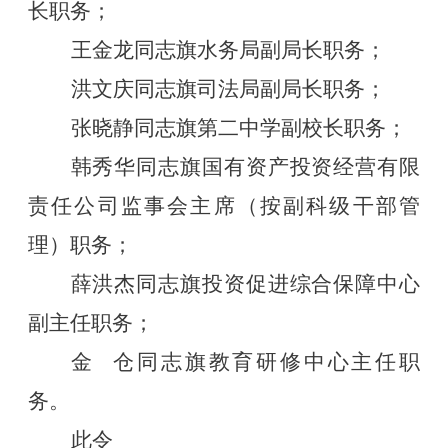
长职务；
王金龙同志旗水务局副局长职务；
洪文庆同志旗司法局副局长职务；
张晓静同志旗第二中学副校长职务；
韩秀华同志旗国有资产投资经营有限
责任公司监事会主席（按副科级干部管
理）职务；
薛洪杰同志旗投资促进综合保障中心
副主任职务；
金
仓同志旗教育研修中心主任职
务。
此令