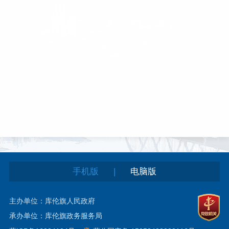
|
手机版
电脑版
主办单位：库伦旗人民政府
承办单位：库伦旗政务服务局