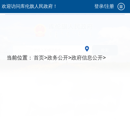
欢迎访问库伦旗人民政府！
登录/注册
搜索
当前位置：
首页
>
政务公开
>
政府信息公开
>
基
层政务公开标准化规范化
>
试点领域基层政务
公开标准目录