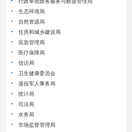
行政审批政务服务与数据管理局
生态环境局
自然资源局
住房和城乡建设局
应急管理局
医疗保障局
信访局
卫生健康委员会
退役军人事务局
统计局
司法局
水务局
市场监督管理局