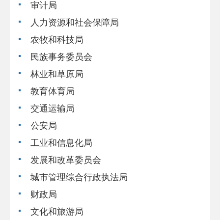
审计局
人力资源和社会保障局
农牧和科技局
民族事务委员会
林业和草原局
教育体育局
交通运输局
公安局
工业和信息化局
发展和改革委员会
城市管理综合行政执法局
财政局
文化和旅游局