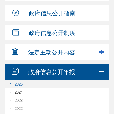
政府信息
公开指南
政府信息
公开制度
法定主动
公开内容
政府信息
公开年报
2025
2024
2023
2022