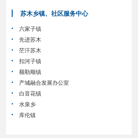
苏木乡镇、社区服务中心
六家子镇
先进苏木
茫汗苏木
扣河子镇
额勒顺镇
产城融合发展办公室
白音花镇
水泉乡
库伦镇