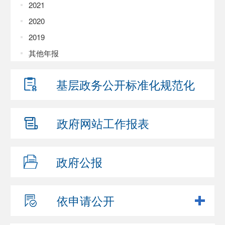
2021
2020
2019
其他年报
基层政务公开
标准化规范化
政府网站
工作报表
政府公报
依申请公开