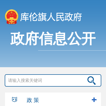
政府信息公开
政 策