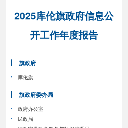
2025库伦旗政府信息公
开工作年度报告
旗政府
库伦旗
旗政府委办局
政府办公室
民政局